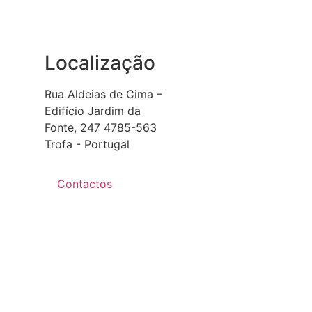
Localização
Rua Aldeias de Cima –
Edifício Jardim da
Fonte, 247 4785-563
Trofa - Portugal
Contactos