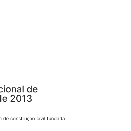
cional de
sde 2013
 de construção civil fundada