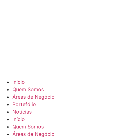
Início
Quem Somos
Áreas de Negócio
Portefólio
Notícias
Início
Quem Somos
Áreas de Negócio