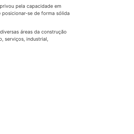
privou pela capacidade em
posicionar-se de forma sólida
diversas áreas da construção
 serviços, industrial,