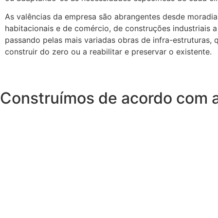
As valências da empresa são abrangentes desde moradias
habitacionais e de comércio, de construções industriais a 
passando pelas mais variadas obras de infra-estruturas, q
construir do zero ou a reabilitar e preservar o existente.
Construímos de acordo com a