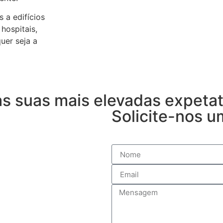
 a edifícios
hospitais,
uer seja a
s suas mais elevadas expetat
Solicite-nos 