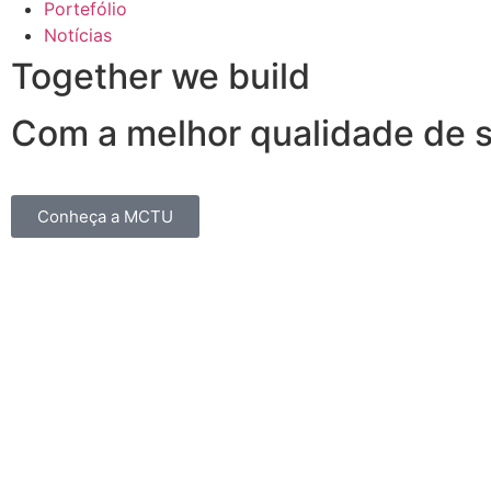
Portefólio
Notícias
Together we build
Com a melhor qualidade de 
Conheça a MCTU