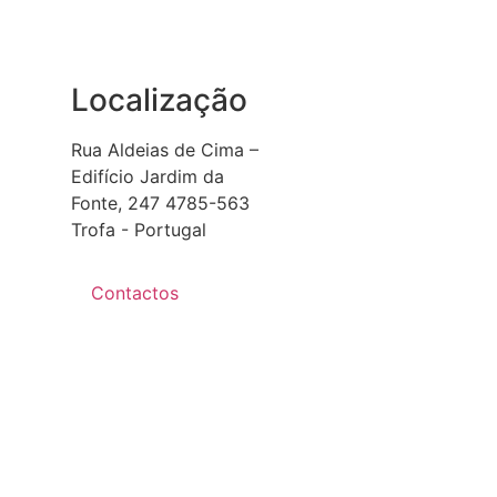
Localização
Rua Aldeias de Cima –
Edifício Jardim da
Fonte, 247 4785-563
Trofa - Portugal
Contactos