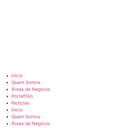
Início
Quem Somos
Áreas de Negócio
Portefólio
Notícias
Início
Quem Somos
Áreas de Negócio